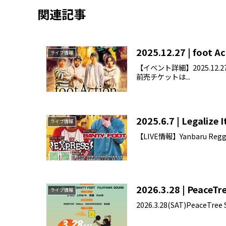
関連記事
2025.12.27 | foot A
ライブ情報
【イベント詳細】2025.12.27(S
前売チケットは...
2025.6.7 | Legalize I
ライブ情報
【LIVE情報】Yanbaru Reggae
2026.3.28 | PeaceTr
ライブ情報
2026.3.28(SAT)PeaceTre