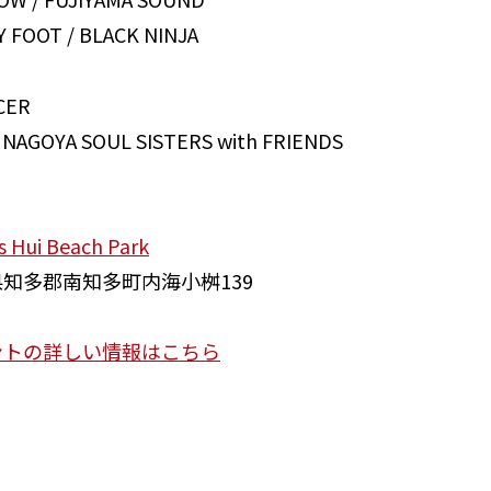
 FOOT / BLACK NINJA
CER
/ NAGOYA SOUL SISTERS with FRIENDS
 Hui Beach Park
知多郡南知多町内海小桝139
ントの詳しい情報はこちら