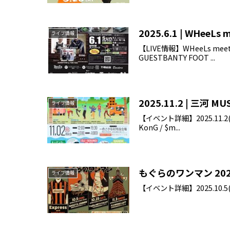
2025.6.1 | WHeeLs 
ライブ情報
【LIVE情報】WHeeLs meet
GUESTBANTY FOOT ...
2025.11.2 | 三河 MU
ライブ情報
【イベント詳細】2025.11.2(SU
KonG / $m...
もぐらのワンマン 202
ライブ情報
【イベント詳細】2025.10.5(SUN)