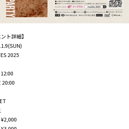
ベント詳細】
11.9(SUN)
ES 2025
12:00
 20:00
KET
生
2,000
3,000