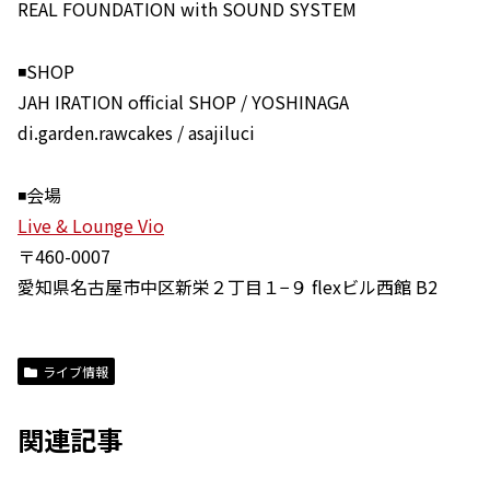
REAL FOUNDATION with SOUND SYSTEM
◾️SHOP
JAH IRATION official SHOP / YOSHINAGA
di.garden.rawcakes / asajiluci
◾️会場
Live & Lounge Vio
〒460-0007
愛知県名古屋市中区新栄２丁目１−９ flexビル西館 B2
ライブ情報
関連記事