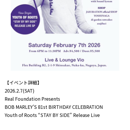
【イベント詳細】
2026.2.7(SAT)
Real Foundation Presents
BOB MARLEY’S 81st BIRTHDAY CELEBRATION
Youth of Roots “STAY BY SIDE” Release Live