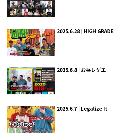
2025.6.28 | HIGH GRADE
2025.6.8 | お昼レゲエ
2025.6.7 | Legalize It