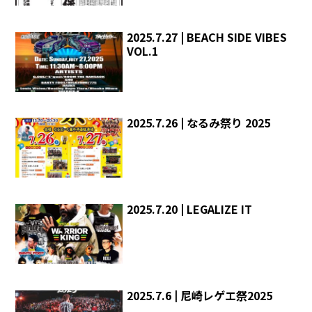
2025.7.27 | BEACH SIDE VIBES
VOL.1
2025.7.26 | なるみ祭り 2025
2025.7.20 | LEGALIZE IT
2025.7.6 | 尼崎レゲエ祭2025