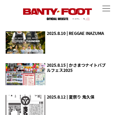
2025.8.10 | REGGAE INAZUMA
2025.8.15 | かさまつナイトバブ
ルフェス2025
2025.8.12 | 夏祭り 鬼久保